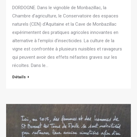
DORDOGNE. Dans le vignoble de Monbazillac, la
Chambre d’agriculture, le Conservatoire des espaces
naturels (CEN) d’Aquitaine et la Cave de Monbazillac
expérimentent des pratiques agricoles innovantes en
alternative à l’emploi d’insecticides. La culture de la
vigne est confrontée à plusieurs nuisibles et ravageurs
qui peuvent avoir des effets néfastes graves sur les
récoltes. Dans le…
Détails