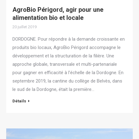
AgroBio Périgord, agir pour une
alimentation bio et locale
20 juillet 2019
DORDOGNE. Pour répondre à la demande croissante en
produits bio locaux, AgroBio Périgord accompagne le
développement et la structuration de la filière. Une
approche globale, transversale et multi-partenariale
pour gagner en efficacité à l’échelle de la Dordogne. En
septembre 2019, la cantine du collège de Belvès, dans
le sud de la Dordogne, était la première…
Détails