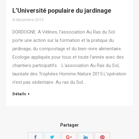
L’Université populaire du jardinage
8 décembre 2015
DORDOGNE. A Vélines, l’association Au Ras du Sol
porte une action sur la formation et la pratique du
jardinage, du compostage et du bien-vivre alimentaire.
Ecologie appliquée pour tous et toute l’année avec des
chantiers participatifs. L’association Au Ras du Sol,
lauréate des Trophées Homme-Nature 2015 L’opération
n’est pas sédentaire. Au ras du Sol…
Détails
Partager
Share
Share
Share
Share
Share