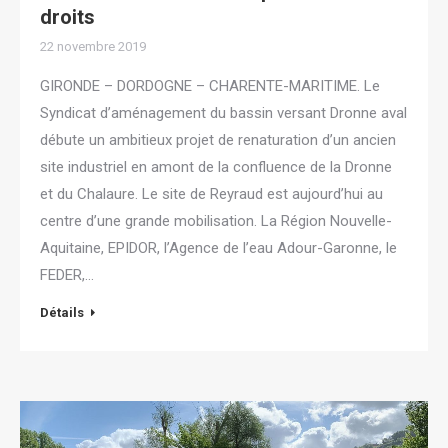
droits
22 novembre 2019
GIRONDE – DORDOGNE – CHARENTE-MARITIME. Le
Syndicat d’aménagement du bassin versant Dronne aval
débute un ambitieux projet de renaturation d’un ancien
site industriel en amont de la confluence de la Dronne
et du Chalaure. Le site de Reyraud est aujourd’hui au
centre d’une grande mobilisation. La Région Nouvelle-
Aquitaine, EPIDOR, l’Agence de l’eau Adour-Garonne, le
FEDER,…
Détails