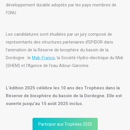
développement durable adoptés par les pays membres de
l’ONU.
Les candidatures sont étudiées par un jury composé de
représentants des structures partenaires d’EPIDOR dans
l’animation de la Réserve de biosphère du bassin de la
Dordogne : le
Mab-France
, la Société Hydro-électrique du Midi
(SHEM) et l’Agence de l’eau Adour-Garonne.
L’édition 2025 célèbre les 10 ans des Trophées dans la
Réserve de biosphère du bassin de la Dordogne. Elle est
ouverte jusqu’au 15 août 2025 inclus.
Participer aux Trophées 2025