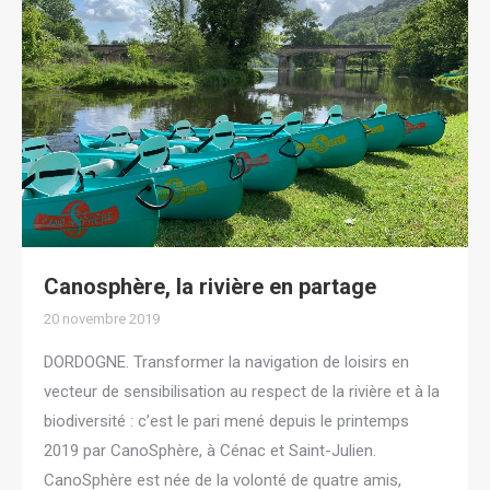
Canosphère, la rivière en partage
20 novembre 2019
DORDOGNE. Transformer la navigation de loisirs en
vecteur de sensibilisation au respect de la rivière et à la
biodiversité : c’est le pari mené depuis le printemps
2019 par CanoSphère, à Cénac et Saint-Julien.
CanoSphère est née de la volonté de quatre amis,