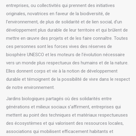
entreprises, ou collectivités qui prennent des initiatives
originales, novatrices en faveur de la biodiversité, de
l’environnement, de plus de solidarité et de lien social, d’un
développement plus durable de leur territoire et qui brûlent de
mettre en œuvre des projets et de les faire connaître. Toutes
ces personnes sont les forces vives des réserves de
biosphère UNESCO et les moteurs de l’évolution nécessaire
vers un monde plus respectueux des humains et de la nature.
Elles donnent corps et vie à la notion de développement
durable et témoignent de la possibilité de vivre dans le respect
de notre environnement.
Jardins biologiques partagés où des solidarités entre
générations et milieux sociaux s’affirment, entreprises qui
mettent au point des techniques et matériaux respectueuses
des écosystèmes et qui valorisent des ressources locales,
associations qui mobilisent efficacement habitants et