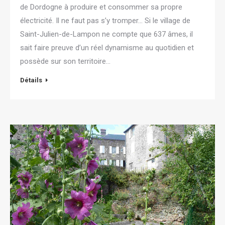
de Dordogne à produire et consommer sa propre
électricité. Il ne faut pas s’y tromper… Si le village de
Saint-Julien-de-Lampon ne compte que 637 âmes, il
sait faire preuve d’un réel dynamisme au quotidien et
possède sur son territoire…
Détails