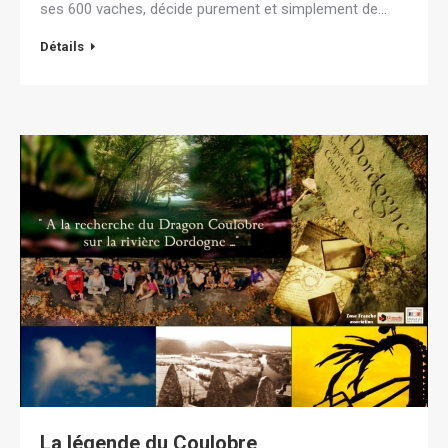
ses 600 vaches, décide purement et simplement de…
Détails
La légende du Coulobre