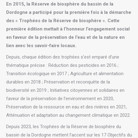
En 2015, la Réserve de biosphère du bassin de la
Dordogne a participé pour la première fois à la démarche
des « Trophées de la Réserve de biosphère ». Cette
première édition mettait à l’honneur l’engagement social
en faveur de la préservation de l’eau et de la nature en
lien avec les savoir-faire locaux.
Depuis, chaque édition des trophées s’est emparé d’une
thématique précise : Réduction des pesticides en 2016 ;
Transition écologique en 2017 ; Agriculture et alimentation
durables en 2018 ; Préservation et reconquête de la
biodiversité en 2019 ; Initiatives citoyennes et solidaires en
faveur de la préservation de l’environnement en 2020,
Préservation de la ressource en eau et des rivières en 2021,
Atténuation et adaptation au changement climatique en 2022.
Depuis 2023, les Trophées de la Réserve de biosphère du
bassin de la Dordogne mettent l’accent sur les 17 Objectifs du