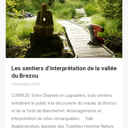
Les sentiers d’interprétation de la vallée
du Brezou
9 décembre 2015
CORREZE. Entre Chanteix et Lagraulière, trois sentiers
entraînent le public à la découverte du marais du Brezou
et de la forêt de Blanchefort. Aménagements et
interprétation de sites remarquables. Tulle
Agglomération, lauréate des Trophées Homme-Nature