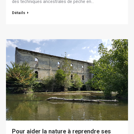
des techniques ancestrales de pêche en…
Détails
Pour aider la nature à reprendre ses