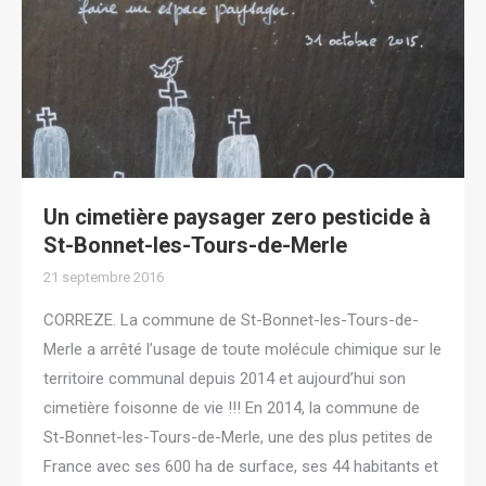
Un cimetière paysager zero pesticide à
St-Bonnet-les-Tours-de-Merle
21 septembre 2016
CORREZE. La commune de St-Bonnet-les-Tours-de-
Merle a arrêté l’usage de toute molécule chimique sur le
territoire communal depuis 2014 et aujourd’hui son
cimetière foisonne de vie !!! En 2014, la commune de
St-Bonnet-les-Tours-de-Merle, une des plus petites de
France avec ses 600 ha de surface, ses 44 habitants et