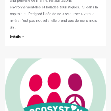
charpenterie de marine, réhabilitations
environnementales et balades touristiques… Si dans la
capitale du Périgord l’idée de se « retourner » vers la
rivière n’est pas nouvelle, elle prend ces derniers mois
un…
Détails