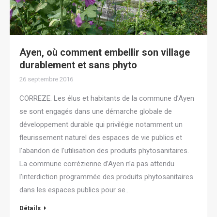
Ayen, où comment embellir son village
durablement et sans phyto
26 septembre 2016
CORREZE. Les élus et habitants de la commune d’Ayen
se sont engagés dans une démarche globale de
développement durable qui privilégie notamment un
fleurissement naturel des espaces de vie publics et
l’abandon de l’utilisation des produits phytosanitaires.
La commune corrézienne d’Ayen n’a pas attendu
l’interdiction programmée des produits phytosanitaires
dans les espaces publics pour se…
Détails