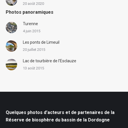
20 août 2020
Photos panoramiques
Turenne
4 juin 2015
Les ponts de Limeuil
20 juillet 2015
Lac de tourbière de l’Esclauze
13 août 2015
Quelques photos d’acteurs et de partenaires de la
Réserve de biosphère du bassin de la Dordogne