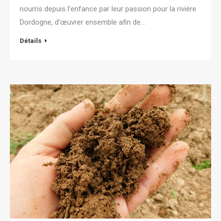
nourris depuis l’enfance par leur passion pour la rivière
Dordogne, d’œuvrer ensemble afin de…
Détails