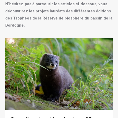
N’hésitez-pas à parcourir les articles ci-dessous, vous
découvrirez les projets lauréats des différentes éditions
des Trophées de la Réserve de biosphère du bassin de la
Dordogne.