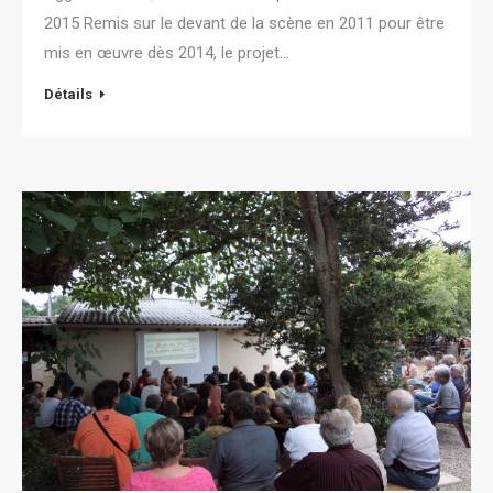
2015 Remis sur le devant de la scène en 2011 pour être
mis en œuvre dès 2014, le projet…
Détails