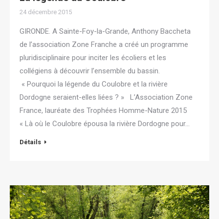
24 décembre 2015
GIRONDE. A Sainte-Foy-la-Grande, Anthony Baccheta
de l’association Zone Franche a créé un programme
pluridisciplinaire pour inciter les écoliers et les
collégiens à découvrir l’ensemble du bassin.
« Pourquoi la légende du Coulobre et la rivière
Dordogne seraient-elles liées ? » L’Association Zone
France, lauréate des Trophées Homme-Nature 2015
« Là où le Coulobre épousa la rivière Dordogne pour…
Détails