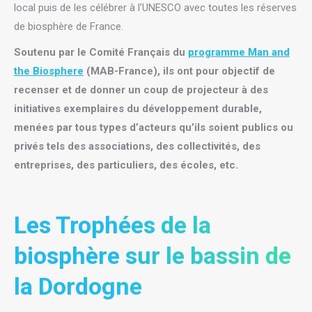
local puis de les célébrer à l’UNESCO avec toutes les réserves
de biosphère de France.
Soutenu par le Comité Français du
programme Man and
the Biosphere
(MAB-France), ils ont pour objectif de
recenser et de donner un coup de projecteur à des
initiatives exemplaires du développement durable,
menées par tous types d’acteurs qu’ils soient publics ou
privés tels des associations, des collectivités, des
entreprises, des particuliers, des écoles, etc.
Les Trophées de la
biosphère sur le bassin de
la Dordogne