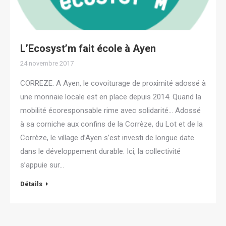
L’Ecosyst’m fait école à Ayen
24 novembre 2017
CORREZE. A Ayen, le covoiturage de proximité adossé à
une monnaie locale est en place depuis 2014. Quand la
mobilité écoresponsable rime avec solidarité… Adossé
à sa corniche aux confins de la Corrèze, du Lot et de la
Corrèze, le village d’Ayen s’est investi de longue date
dans le développement durable. Ici, la collectivité
s’appuie sur…
Détails