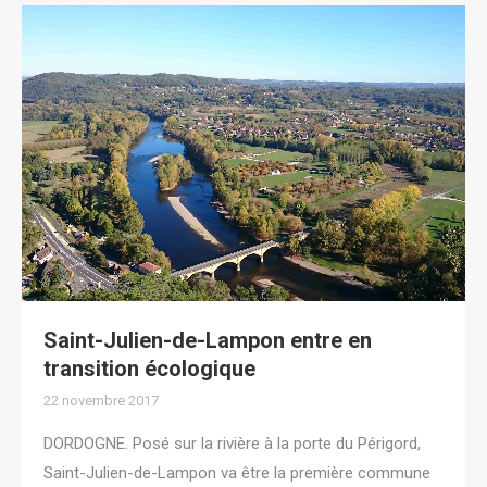
Saint-Julien-de-Lampon entre en
transition écologique
22 novembre 2017
DORDOGNE. Posé sur la rivière à la porte du Périgord,
Saint-Julien-de-Lampon va être la première commune