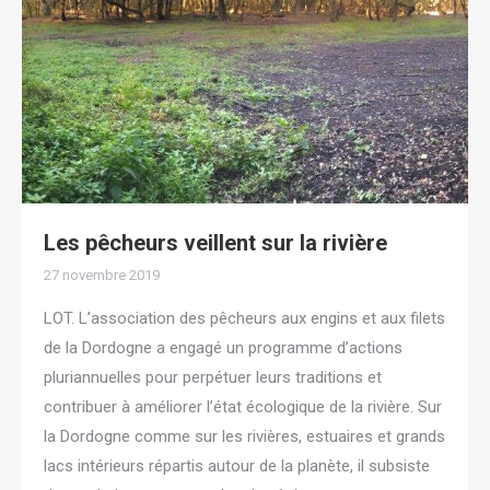
Les pêcheurs veillent sur la rivière
27 novembre 2019
LOT. L’association des pêcheurs aux engins et aux filets
de la Dordogne a engagé un programme d’actions
pluriannuelles pour perpétuer leurs traditions et
contribuer à améliorer l’état écologique de la rivière. Sur
la Dordogne comme sur les rivières, estuaires et grands
lacs intérieurs répartis autour de la planète, il subsiste