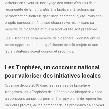
visiteurs en faveur du nettoyage des cours d’eau ou de la
reconquête de la nuit si utile à la biodiversité, actions qui
permettent de limiter le gaspillage énergétique, etc., tous ces
projets concourent à ce que chacun vive mieux dans sa
Réserve de biosphère et que la biodiversité soit préservée.
Les « Trophées de la Réserve de biosphère » constituent de
belles opportunités pour qu’éclosent de tels projets et que
leurs initiateurs soient connus et reconnus.
Les Trophées, un concours national
pour valoriser des initiatives locales
Organisé depuis 2010 dans les réserves de biosphère
françaises, les « Trophées de la Réserve de biosphère » sont
un concours annuel qui permet à un jury pluriel de repérer les
meilleurs projets, de les primer et de les promouvoir au niveau