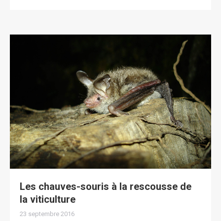
Les chauves-souris à la rescousse de
la viticulture
23 septembre 2016