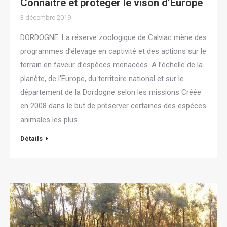
Connaître et protéger le vison d’Europe
3 décembre 2019
DORDOGNE. La réserve zoologique de Calviac mène des
programmes d’élevage en captivité et des actions sur le
terrain en faveur d’espèces menacées. A l’échelle de la
planète, de l’Europe, du territoire national et sur le
département de la Dordogne selon les missions Créée
en 2008 dans le but de préserver certaines des espèces
animales les plus…
Détails