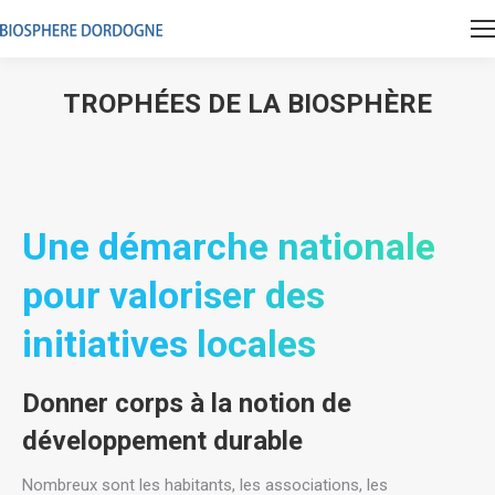
TROPHÉES DE LA BIOSPHÈRE
Vous êtes ici :
Une démarche nationale
pour valoriser des
initiatives locales
Donner corps à la notion de
développement durable
Nombreux sont les habitants, les associations, les