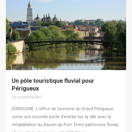
Un pôle touristique fluvial pour
Périgueux
24 novembre 2017
DORDOGNE. L’office de tourisme du Grand Périgueux
ouvre une nouvelle porte d’entrée sur la ville avec la
réhabilitation du Bassin du Port. Entre patrimoine fluvial,