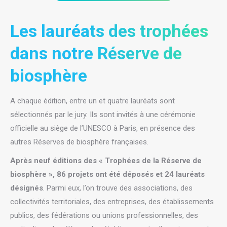
Les lauréats des trophées
dans notre Réserve de
biosphère
A chaque édition, entre un et quatre lauréats sont
sélectionnés par le jury. Ils sont invités à une cérémonie
officielle au siège de l’UNESCO à Paris, en présence des
autres Réserves de biosphère françaises.
Après neuf éditions des « Trophées de la Réserve de
biosphère », 86 projets ont été déposés et 24 lauréats
désignés
. Parmi eux, l’on trouve des associations, des
collectivités territoriales, des entreprises, des établissements
publics, des fédérations ou unions professionnelles, des