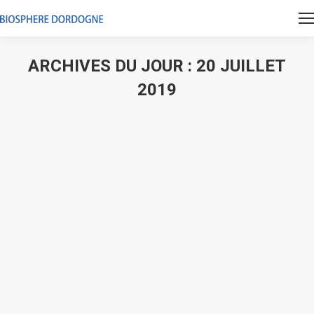
ARCHIVES DU JOUR :
20 JUILLET
2019
Vous êtes ici :