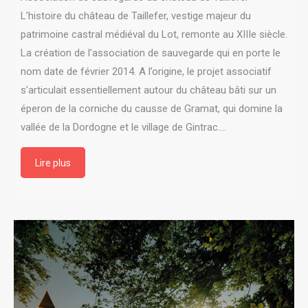
L’histoire du château de Taillefer, vestige majeur du
patrimoine castral médiéval du Lot, remonte au XIIIe siècle.
La création de l’association de sauvegarde qui en porte le
nom date de février 2014. A l’origine, le projet associatif
s’articulait essentiellement autour du château bâti sur un
éperon de la corniche du causse de Gramat, qui domine la
vallée de la Dordogne et le village de Gintrac.…
Lire plus