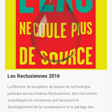
Les Reclusiennes 2016
La Réserve de biosphère du bassin de la Dordogne
participe aux prochaines Reclusiennes, des rencontres
scientifiques et citoyennes qui favorisent le
développement de la connaissance et le partage des