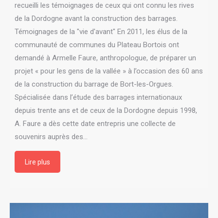
recueilli les témoignages de ceux qui ont connu les rives
de la Dordogne avant la construction des barrages.
Témoignages de la "vie d'avant" En 2011, les élus de la
communauté de communes du Plateau Bortois ont
demandé à Armelle Faure, anthropologue, de préparer un
projet « pour les gens de la vallée » à l’occasion des 60 ans
de la construction du barrage de Bort-les-Orgues.
Spécialisée dans l’étude des barrages internationaux
depuis trente ans et de ceux de la Dordogne depuis 1998,
A. Faure a dès cette date entrepris une collecte de
souvenirs auprès des…
Lire plus