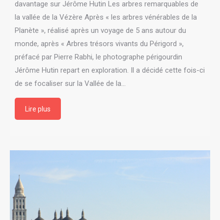
davantage sur Jérôme Hutin Les arbres remarquables de
la vallée de la Vézère Après « les arbres vénérables de la
Planète », réalisé après un voyage de 5 ans autour du
monde, après « Arbres trésors vivants du Périgord »,
préfacé par Pierre Rabhi, le photographe périgourdin
Jérôme Hutin repart en exploration. Il a décidé cette fois-ci
de se focaliser sur la Vallée de la…
Lire plus