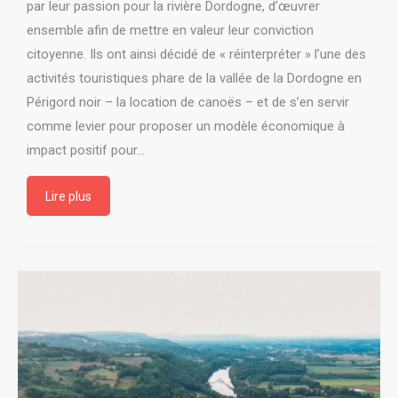
par leur passion pour la rivière Dordogne, d’œuvrer
ensemble afin de mettre en valeur leur conviction
citoyenne. Ils ont ainsi décidé de « réinterpréter » l’une des
activités touristiques phare de la vallée de la Dordogne en
Périgord noir – la location de canoës – et de s’en servir
comme levier pour proposer un modèle économique à
impact positif pour…
Lire plus