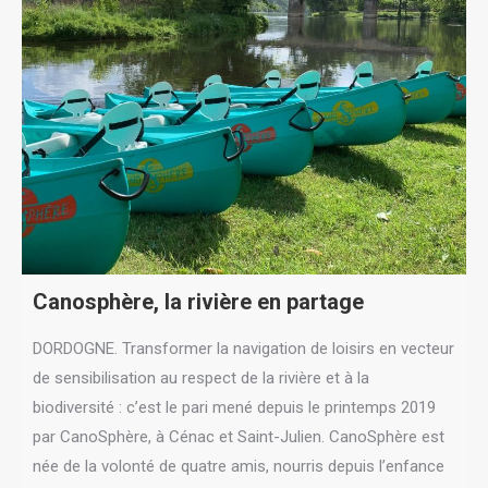
Canosphère, la rivière en partage
DORDOGNE. Transformer la navigation de loisirs en vecteur
de sensibilisation au respect de la rivière et à la
biodiversité : c’est le pari mené depuis le printemps 2019
par CanoSphère, à Cénac et Saint-Julien. CanoSphère est
née de la volonté de quatre amis, nourris depuis l’enfance