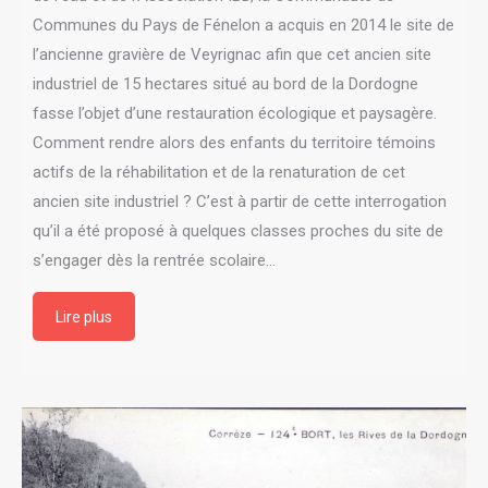
Communes du Pays de Fénelon a acquis en 2014 le site de
l’ancienne gravière de Veyrignac afin que cet ancien site
industriel de 15 hectares situé au bord de la Dordogne
fasse l’objet d’une restauration écologique et paysagère.
Comment rendre alors des enfants du territoire témoins
actifs de la réhabilitation et de la renaturation de cet
ancien site industriel ? C’est à partir de cette interrogation
qu’il a été proposé à quelques classes proches du site de
s’engager dès la rentrée scolaire…
Lire plus