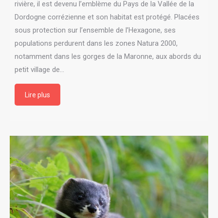
rivière, il est devenu l’emblème du Pays de la Vallée de la
Dordogne corrézienne et son habitat est protégé. Placées
sous protection sur l’ensemble de l’Hexagone, ses
populations perdurent dans les zones Natura 2000,
notamment dans les gorges de la Maronne, aux abords du
petit village de…
Lire plus