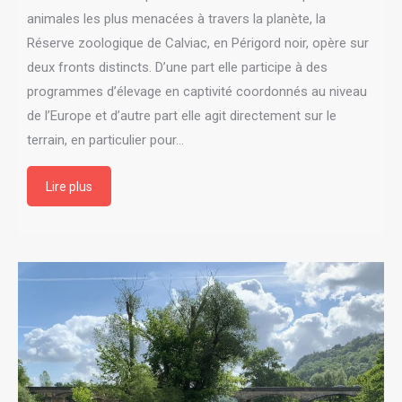
animales les plus menacées à travers la planète, la
Réserve zoologique de Calviac, en Périgord noir, opère sur
deux fronts distincts. D’une part elle participe à des
programmes d’élevage en captivité coordonnés au niveau
de l’Europe et d’autre part elle agit directement sur le
terrain, en particulier pour…
Lire plus