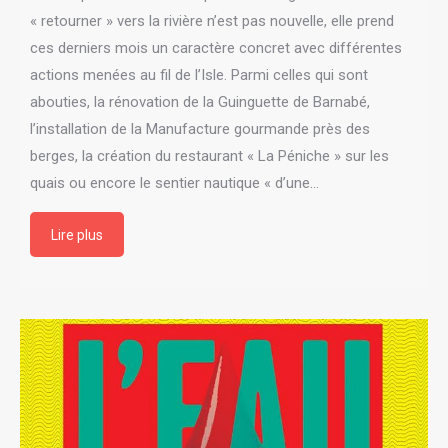
« retourner » vers la rivière n’est pas nouvelle, elle prend
ces derniers mois un caractère concret avec différentes
actions menées au fil de l’Isle. Parmi celles qui sont
abouties, la rénovation de la Guinguette de Barnabé,
l’installation de la Manufacture gourmande près des
berges, la création du restaurant « La Péniche » sur les
quais ou encore le sentier nautique « d’une…
Lire plus