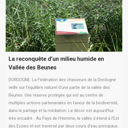
La reconquête d’un milieu humide en
Vallée des Beunes
DORDOGNE. La Fédération des chasseurs de la Dordogne
veille sur l’équilibre naturel d’une partie de la vallée des
Beunes. Une réserve protégée qui est au centre de
multiples actions partenariales en faveur de la biodiversité,
dans le partage et la médiation. Le décor est aujourd’hui
très encadré... Au Pays de l’Homme, la vallée s’étend à l’Est
des Eyzies et est traversé par deux cours d’eau principaux :