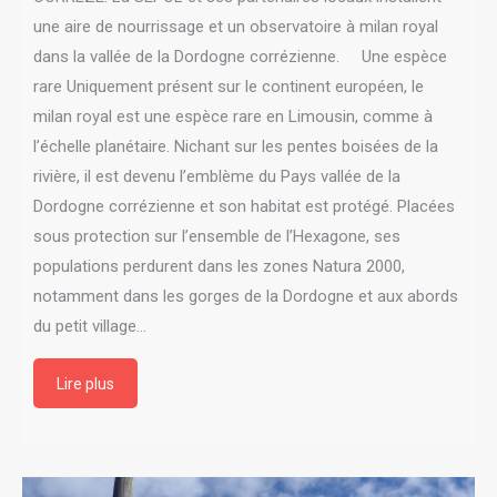
une aire de nourrissage et un observatoire à milan royal
dans la vallée de la Dordogne corrézienne. Une espèce
rare Uniquement présent sur le continent européen, le
milan royal est une espèce rare en Limousin, comme à
l’échelle planétaire. Nichant sur les pentes boisées de la
rivière, il est devenu l’emblème du Pays vallée de la
Dordogne corrézienne et son habitat est protégé. Placées
sous protection sur l’ensemble de l’Hexagone, ses
populations perdurent dans les zones Natura 2000,
notamment dans les gorges de la Dordogne et aux abords
du petit village…
Lire plus