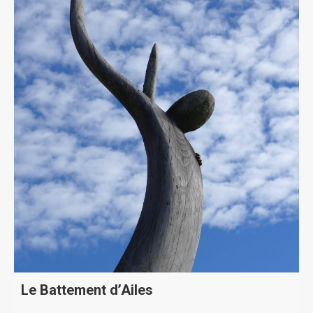
Le Battement d’Ailes