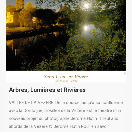
Arbres, Lumières et Rivières
VALLEE DE LA VEZERE. De la source jusqu’à sa confluence
avec la Dordogne, la vallée de la Vézère est le théâtre d’un
nouveau projet du photographe Jérôme Hutin. Tilleul aux
abords de la Vézère © Jérôme Hutin Pour en savoir