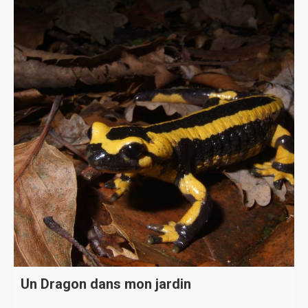
Un Dragon dans mon jardin