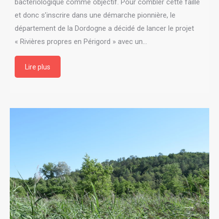
bactériologique comme objectif. Pour combler cette faille
et donc s’inscrire dans une démarche pionnière, le
département de la Dordogne a décidé de lancer le projet
« Rivières propres en Périgord » avec un…
Lire plus