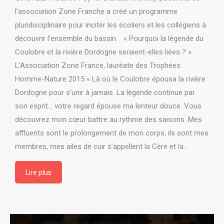
l’association Zone Franche a créé un programme
pluridisciplinaire pour inciter les écoliers et les collégiens à
découvrir l’ensemble du bassin. « Pourquoi la légende du
Coulobre et la rivière Dordogne seraient-elles liées ? »
L'Association Zone France, lauréate des Trophées
Homme-Nature 2015 « Là où le Coulobre épousa la rivière
Dordogne pour s’unir à jamais. La légende continue par
son esprit… votre regard épouse ma lenteur douce. Vous
découvrez mon cœur battre au rythme des saisons. Mes
affluents sont le prolongement de mon corps, ils sont mes
membres, mes ailes de cuir s’appellent la Cère et la…
Lire plus