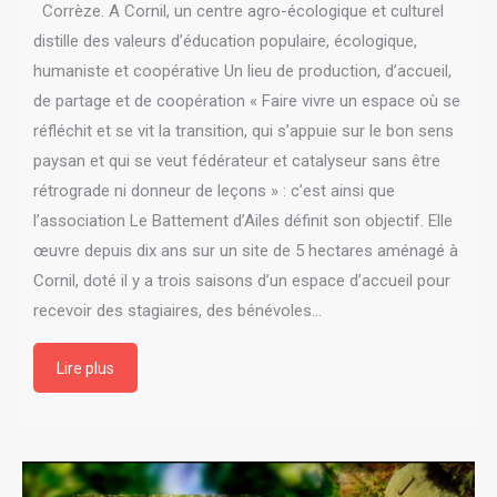
Corrèze. A Cornil, un centre agro-écologique et culturel
distille des valeurs d’éducation populaire, écologique,
humaniste et coopérative Un lieu de production, d’accueil,
de partage et de coopération « Faire vivre un espace où se
réfléchit et se vit la transition, qui s’appuie sur le bon sens
paysan et qui se veut fédérateur et catalyseur sans être
rétrograde ni donneur de leçons » : c’est ainsi que
l’association Le Battement d’Ailes définit son objectif. Elle
œuvre depuis dix ans sur un site de 5 hectares aménagé à
Cornil, doté il y a trois saisons d’un espace d’accueil pour
recevoir des stagiaires, des bénévoles…
Lire plus