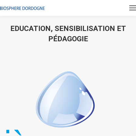
EDUCATION, SENSIBILISATION ET
PÉDAGOGIE
Vous êtes ici :