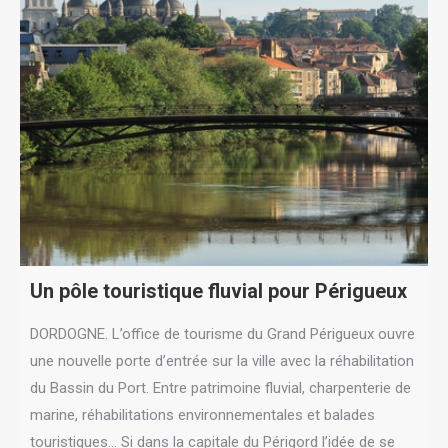
Un pôle touristique fluvial pour Périgueux
DORDOGNE. L’office de tourisme du Grand Périgueux ouvre
une nouvelle porte d’entrée sur la ville avec la réhabilitation
du Bassin du Port. Entre patrimoine fluvial, charpenterie de
marine, réhabilitations environnementales et balades
touristiques... Si dans la capitale du Périgord l’idée de se