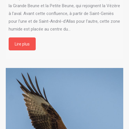
la Grande Beune et la Petite Beune, qui rejoignent la Vézère
à l’aval. Avant cette confluence, à partir de Saint-Geniès
pour l’une et de Saint-André-d’Allas pour l’autre, cette zone
humide est placée au centre du…
Lire plus