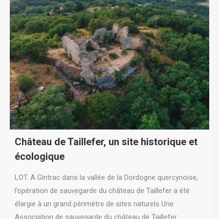
Château de Taillefer, un site historique et
écologique
LOT. A Gintrac dans la vallée de la Dordogne quercynoise,
l’opération de sauvegarde du château de Taillefer a été
élargie à un grand périmètre de sites naturels Une
Association de sauvegarde du château de Taillefer