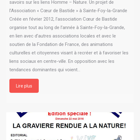
savoirs sur les liens Homme – Nature. Un projet de
l’Association « Cœur de Bastide » à Sainte-Foy-la-Grande
Créée en février 2012, l’association Cœur de Bastide
organise tout au long de l’année à Sainte-Foy-la-Grande,
en lien avec d’autres associations locales et avec le
soutien de la Fondation de France, des animations
culturelles et citoyennes visant à recréer et à favoriser les
liens sociaux en centre-ville. En opposition avec les
tendances dominantes qui voient…
Lire plus