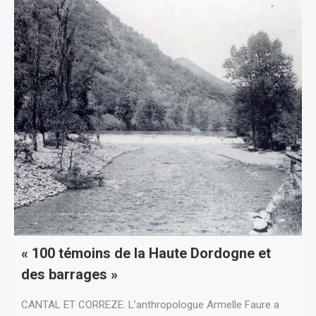
« 100 témoins de la Haute Dordogne et
des barrages »
CANTAL ET CORREZE. L’anthropologue Armelle Faure a