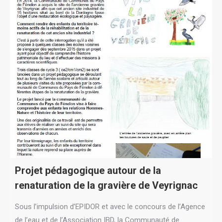
Projet pédagogique autour de la
renaturation de la gravière de Veyrignac
Sous l’impulsion d’EPIDOR et avec le concours de l’Agence
de l’eau et de l’Association IBD, la Communauté de