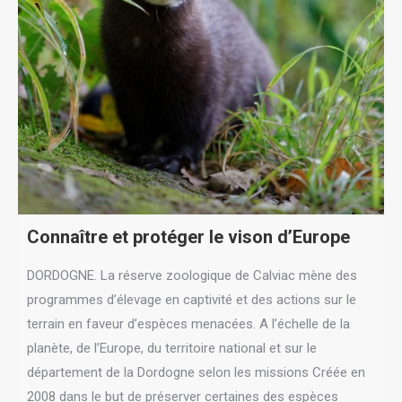
Connaître et protéger le vison d’Europe
DORDOGNE. La réserve zoologique de Calviac mène des
programmes d’élevage en captivité et des actions sur le
terrain en faveur d’espèces menacées. A l’échelle de la
planète, de l’Europe, du territoire national et sur le
département de la Dordogne selon les missions Créée en
2008 dans le but de préserver certaines des espèces