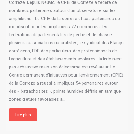
Corrèze. Depuis Neuvic, le CPIE de Corrèze a fédéré de
nombreux partenaires autour d’un observatoire sur les
amphibiens Le CPIE de la corrèze et ses partenaires se
mobilisent pour les amphibiens 72 communes, les
fédérations départementales de pêche et de chasse,
plusieurs associations naturalistes, le syndicat des Etangs
corréziens, EDF, des particuliers, des professionnels de
l’agriculture et des établissements scolaires : la liste n’est
pas exhaustive mais son éclectisme est révélateur. Le
Centre permanent d’initiatives pour l’environnement (CPIE)
de la Corrèze a réussi à impliquer 54 partenaires autour
des « batrachosites », points humides définis en tant que
zones d’étude favorables à…
Lire plus