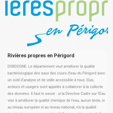
Rivières propres en Périgord
DORDOGNE. Le département veut améliorer la qualité
bactériologique des eaux des cours d’eau du Périgord avec
un outil d’analyse et de veille accessible à tous. Elus,
acteurs et usagers sont appelés à collaborer à la collecte
des données. Il faut le savoir : si la Directive Cadre sur l’Eau
vise à améliorer la qualité chimique de l’eau, aucun texte, ni
au niveau européen ni au niveau national, n’a la qualité