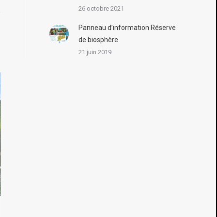
26 octobre 2021
Panneau d’information Réserve
de biosphère
21 juin 2019