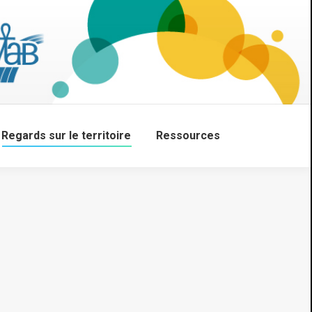
Regards sur le territoire
Ressources
Search: