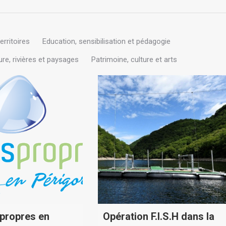
erritoires
Education, sensibilisation et pédagogie
re, rivières et paysages
Patrimoine, culture et arts
 propres en
Opération F.I.S.H dans la