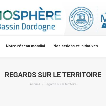
Notre réseau mondial
Nos actions et initiatives
REGARDS SUR LE TERRITOIRE
Accueil
Regards sur le territoire