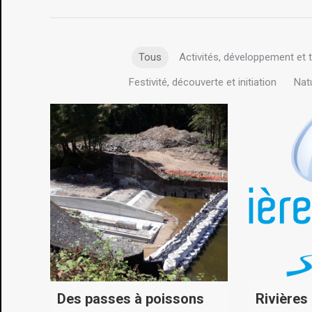
Tous
Activités, développement et t
Festivité, découverte et initiation
Natu
Des passes à poissons
Rivières