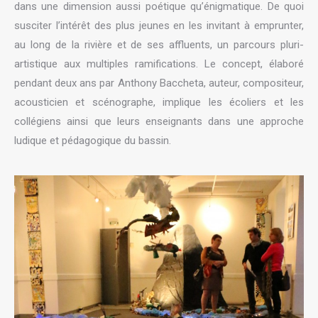
dans une dimension aussi poétique qu’énigmatique. De quoi
susciter l’intérêt des plus jeunes en les invitant à emprunter,
au long de la rivière et de ses affluents, un parcours pluri-
artistique aux multiples ramifications. Le concept, élaboré
pendant deux ans par Anthony Baccheta, auteur, compositeur,
acousticien et scénographe, implique les écoliers et les
collégiens ainsi que leurs enseignants dans une approche
ludique et pédagogique du bassin.