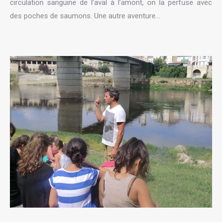
circulation sanguine de l’aval à l’amont, on la perfuse avec
des poches de saumons. Une autre aventure…