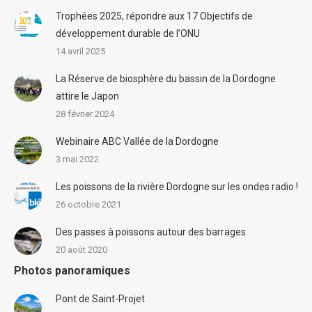
Trophées 2025, répondre aux 17 Objectifs de
développement durable de l’ONU
14 avril 2025
La Réserve de biosphère du bassin de la Dordogne
attire le Japon
28 février 2024
Webinaire ABC Vallée de la Dordogne
3 mai 2022
Les poissons de la rivière Dordogne sur les ondes radio !
26 octobre 2021
Des passes à poissons autour des barrages
20 août 2020
Photos panoramiques
Pont de Saint-Projet