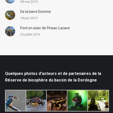
28 mai 2015
De la barre Domme
18 juin 2015
Pont en acier de Pinsac-Lacave
25 juillet 2015
Quelques photos d’acteurs et de partenaires de la
Réserve de biosphère du bassin de la Dordogne