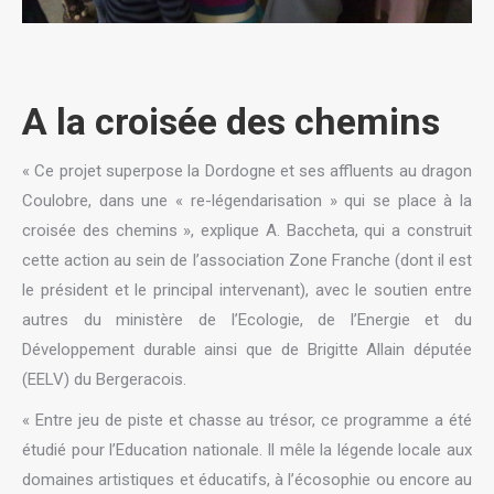
A la croisée des chemins
« Ce projet superpose la Dordogne et ses affluents au dragon
Coulobre, dans une « re-légendarisation » qui se place à la
croisée des chemins », explique A. Baccheta, qui a construit
cette action au sein de l’association Zone Franche (dont il est
le président et le principal intervenant), avec le soutien entre
autres du ministère de l’Ecologie, de l’Energie et du
Développement durable ainsi que de Brigitte Allain députée
(EELV) du Bergeracois.
« Entre jeu de piste et chasse au trésor, ce programme a été
étudié pour l’Education nationale. Il mêle la légende locale aux
domaines artistiques et éducatifs, à l’écosophie ou encore au