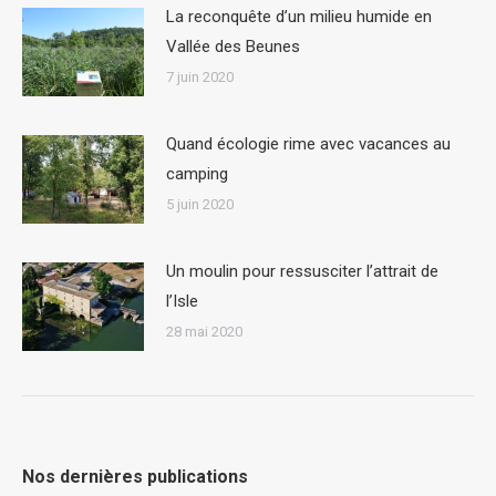
La reconquête d’un milieu humide en
Vallée des Beunes
7 juin 2020
Quand écologie rime avec vacances au
camping
5 juin 2020
Un moulin pour ressusciter l’attrait de
l’Isle
28 mai 2020
Nos dernières publications