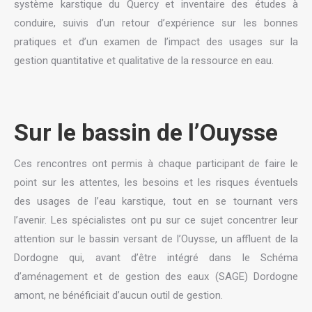
système karstique du Quercy et inventaire des études à
conduire, suivis d’un retour d’expérience sur les bonnes
pratiques et d’un examen de l’impact des usages sur la
gestion quantitative et qualitative de la ressource en eau.
Sur le bassin de l’Ouysse
Ces rencontres ont permis à chaque participant de faire le
point sur les attentes, les besoins et les risques éventuels
des usages de l’eau karstique, tout en se tournant vers
l’avenir. Les spécialistes ont pu sur ce sujet concentrer leur
attention sur le bassin versant de l’Ouysse, un affluent de la
Dordogne qui, avant d’être intégré dans le Schéma
d’aménagement et de gestion des eaux (SAGE) Dordogne
amont, ne bénéficiait d’aucun outil de gestion.