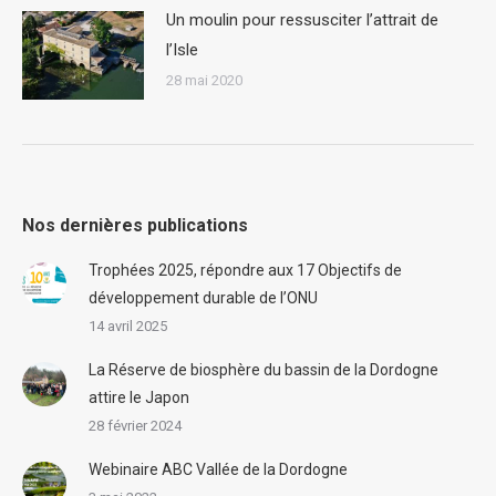
Un moulin pour ressusciter l’attrait de
l’Isle
28 mai 2020
Nos dernières publications
Trophées 2025, répondre aux 17 Objectifs de
développement durable de l’ONU
14 avril 2025
La Réserve de biosphère du bassin de la Dordogne
attire le Japon
28 février 2024
Webinaire ABC Vallée de la Dordogne