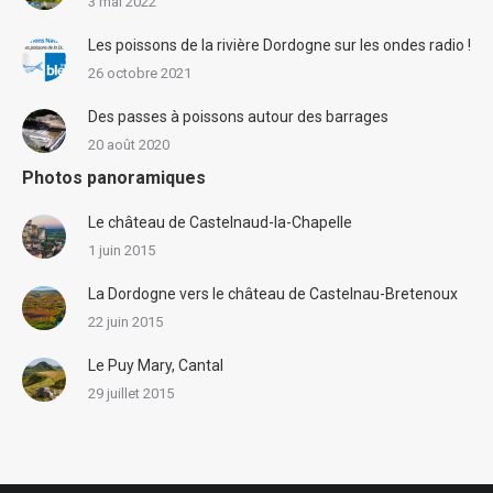
3 mai 2022
Les poissons de la rivière Dordogne sur les ondes radio !
26 octobre 2021
Des passes à poissons autour des barrages
20 août 2020
Photos panoramiques
Le château de Castelnaud-la-Chapelle
1 juin 2015
La Dordogne vers le château de Castelnau-Bretenoux
22 juin 2015
Le Puy Mary, Cantal
29 juillet 2015