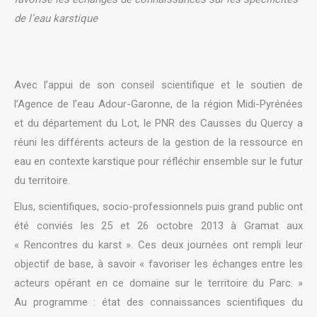
de l’eau karstique
Avec l’appui de son conseil scientifique et le soutien de
l’Agence de l’eau Adour-Garonne, de la région Midi-Pyrénées
et du département du Lot, le PNR des Causses du Quercy a
réuni les différents acteurs de la gestion de la ressource en
eau en contexte karstique pour réfléchir ensemble sur le futur
du territoire.
Elus, scientifiques, socio-professionnels puis grand public ont
été conviés les 25 et 26 octobre 2013 à Gramat aux
« Rencontres du karst ». Ces deux journées ont rempli leur
objectif de base, à savoir « favoriser les échanges entre les
acteurs opérant en ce domaine sur le territoire du Parc. »
Au programme : état des connaissances scientifiques du