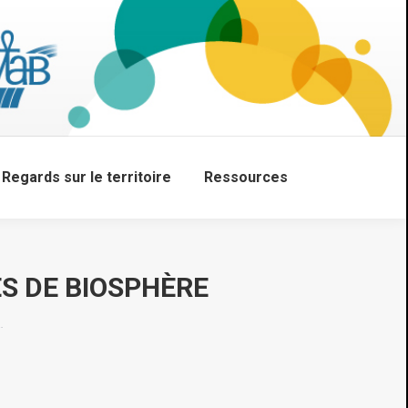
Regards sur le territoire
Ressources
Search:
S DE BIOSPHÈRE
…