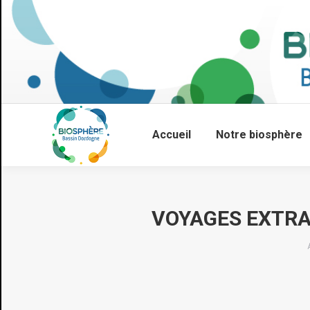
Accueil
Notre biosphère
VOYAGES EXTRA
Vous êtes ici :