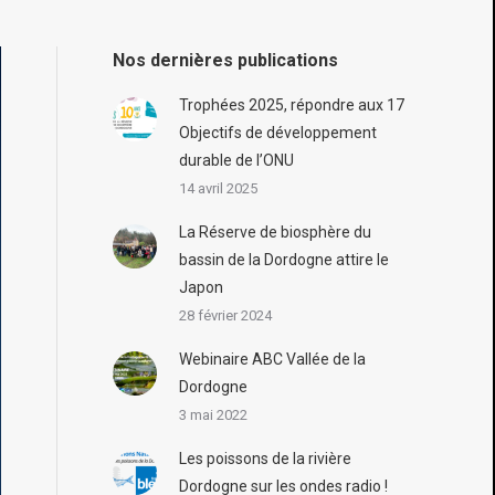
Nos dernières publications
Trophées 2025, répondre aux 17
Objectifs de développement
durable de l’ONU
14 avril 2025
La Réserve de biosphère du
bassin de la Dordogne attire le
Japon
28 février 2024
Webinaire ABC Vallée de la
Dordogne
3 mai 2022
Les poissons de la rivière
Dordogne sur les ondes radio !