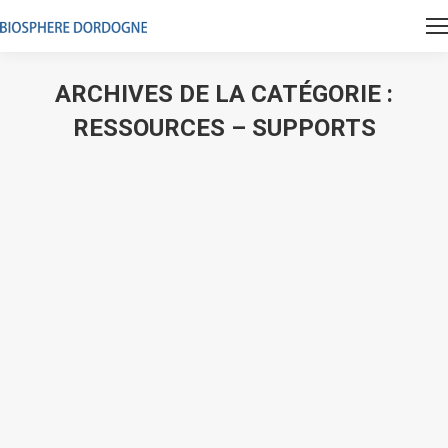
ARCHIVES DE LA CATÉGORIE :
RESSOURCES – SUPPORTS
Vous êtes ici :