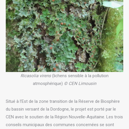
Ricasolia virens
(lichens sensible à la pollution
atmosphérique)
© CEN Limousin
Situé à l’Est de la zone transition de la Réserve de Biosphère
du bassin versant de la Dordogne, le projet est porté par le
CEN avec le soutien de la Région Nouvelle-Aquitaine. Les trois
conseils municipaux des communes concernées se sont