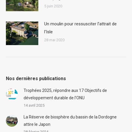
5 juin 2020
Un moulin pour ressusciter l’attrait de
l’Isle
28 mai 2020
Nos dernières publications
Trophées 2025, répondre aux 17 Objectifs de
développement durable de l’ONU
14 avril 2025
La Réserve de biosphère du bassin de la Dordogne
attire le Japon
28 février 2024