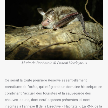
Murin de Bechstein © Pascal Verdeyroux
Ce serait la toute première Réserve essentiellement
constituée de forêts, qui intégrerait un domaine historique, en
combinant l’accueil des touristes et la sauvegarde des
chauves-souris, dont neuf espèces présentes ici sont
inscrites à l’annexe II de la Directive « Habitats ». La RNR de la