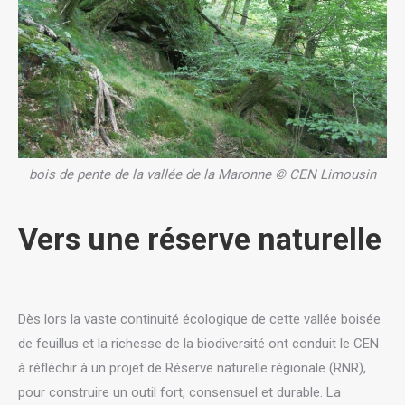
bois de pente de la vallée de la Maronne © CEN Limousin
Vers une réserve naturelle
Dès lors la vaste continuité écologique de cette vallée boisée
de feuillus et la richesse de la biodiversité ont conduit le CEN
à réfléchir à un projet de Réserve naturelle régionale (RNR),
pour construire un outil fort, consensuel et durable. La