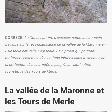
CORREZE.
Le Conservatoire d’espaces naturels Limousin
travaille sur la reconnaissance de la vallée de la Maronne en
« Réserve naturelle Régionale ». Un projet qui pourrait
renforcer l’ensemble des actions initiées dans le secteur, de
la protection des chiroptères jusqu’à la valorisation
touristique des Tours de Merle.
La vallée de la Maronne et
les Tours de Merle