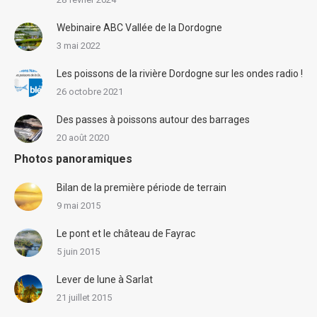
Webinaire ABC Vallée de la Dordogne
3 mai 2022
Les poissons de la rivière Dordogne sur les ondes radio !
26 octobre 2021
Des passes à poissons autour des barrages
20 août 2020
Photos panoramiques
Bilan de la première période de terrain
9 mai 2015
Le pont et le château de Fayrac
5 juin 2015
Lever de lune à Sarlat
21 juillet 2015