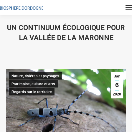
UN CONTINUUM ÉCOLOGIQUE POUR
LA VALLÉE DE LA MARONNE
Vous êtes ici :
Nature, rivières et paysages
Jan
6
Patrimoine, culture et arts
Regards sur le territoire
2020