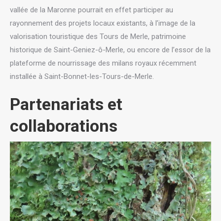
vallée de la Maronne pourrait en effet participer au
rayonnement des projets locaux existants, à l’image de la
valorisation touristique des Tours de Merle, patrimoine
historique de Saint-Geniez-ô-Merle, ou encore de l’essor de la
plateforme de nourrissage des milans royaux récemment
installée à Saint-Bonnet-les-Tours-de-Merle.
Partenariats et
collaborations