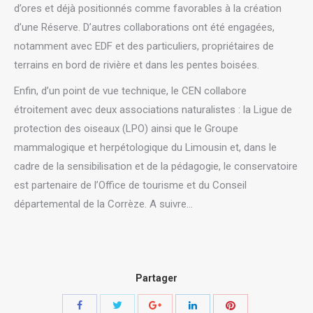
d’ores et déjà positionnés comme favorables à la création
d’une Réserve. D’autres collaborations ont été engagées,
notamment avec EDF et des particuliers, propriétaires de
terrains en bord de rivière et dans les pentes boisées.
Enfin, d’un point de vue technique, le CEN collabore
étroitement avec deux associations naturalistes : la Ligue de
protection des oiseaux (LPO) ainsi que le Groupe
mammalogique et herpétologique du Limousin et, dans le
cadre de la sensibilisation et de la pédagogie, le conservatoire
est partenaire de l’Office de tourisme et du Conseil
départemental de la Corrèze. A suivre…
Partager
Share
Share
Share
Share
Share