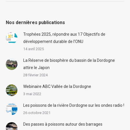
Nos dernières publications
Trophées 2025, répondre aux 17 Objectifs de
développement durable de l’ONU
14 avril 2025
La Réserve de biosphère du bassin de la Dordogne
attire le Japon
28 février 2024
Webinaire ABC Vallée de la Dordogne
3 mai 2022
Les poissons de la rivière Dordogne sur les ondes radio !
26 octobre 2021
Des passes à poissons autour des barrages