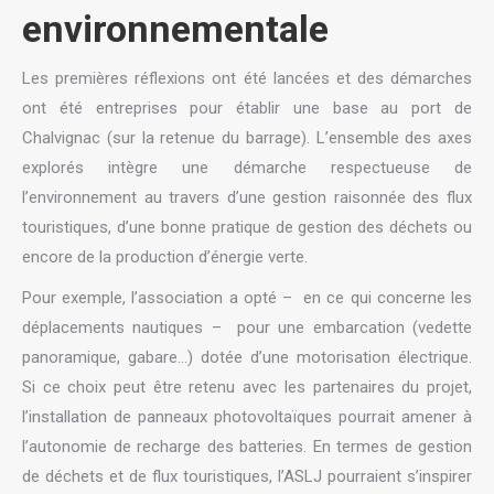
environnementale
Les premières réflexions ont été lancées et des démarches
ont été entreprises pour établir une base au port de
Chalvignac (sur la retenue du barrage). L’ensemble des axes
explorés intègre une démarche respectueuse de
l’environnement au travers d’une gestion raisonnée des flux
touristiques, d’une bonne pratique de gestion des déchets ou
encore de la production d’énergie verte.
Pour exemple, l’association a opté – en ce qui concerne les
déplacements nautiques – pour une embarcation (vedette
panoramique, gabare…) dotée d’une motorisation électrique.
Si ce choix peut être retenu avec les partenaires du projet,
l’installation de panneaux photovoltaïques pourrait amener à
l’autonomie de recharge des batteries. En termes de gestion
de déchets et de flux touristiques, l’ASLJ pourraient s’inspirer