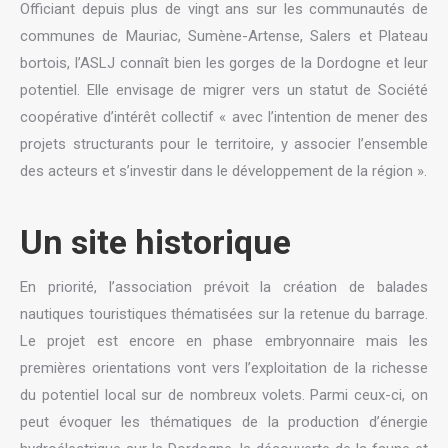
Officiant depuis plus de vingt ans sur les communautés de
communes de Mauriac, Sumène-Artense, Salers et Plateau
bortois, l’ASLJ connaît bien les gorges de la Dordogne et leur
potentiel. Elle envisage de migrer vers un statut de Société
coopérative d’intérêt collectif « avec l’intention de mener des
projets structurants pour le territoire, y associer l’ensemble
des acteurs et s’investir dans le développement de la région ».
Un site historique
En priorité, l’association prévoit la création de balades
nautiques touristiques thématisées sur la retenue du barrage.
Le projet est encore en phase embryonnaire mais les
premières orientations vont vers l’exploitation de la richesse
du potentiel local sur de nombreux volets. Parmi ceux-ci, on
peut évoquer les thématiques de la production d’énergie