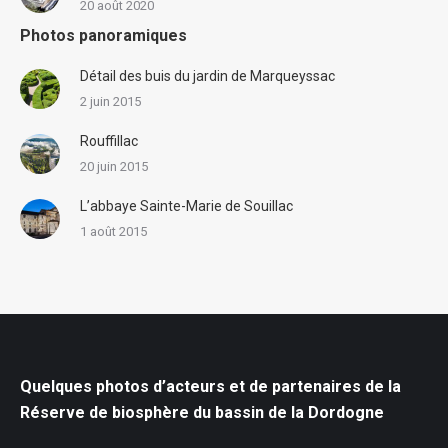
20 août 2020
Photos panoramiques
Détail des buis du jardin de Marqueyssac
2 juin 2015
Rouffillac
20 juin 2015
L’abbaye Sainte-Marie de Souillac
1 août 2015
Quelques photos d’acteurs et de partenaires de la
Réserve de biosphère du bassin de la Dordogne