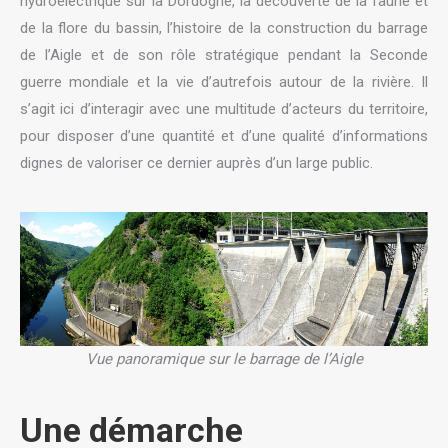
hydroélectrique sur la Dordogne, la découverte de la faune et
de la flore du bassin, l’histoire de la construction du barrage
de l’Aigle et de son rôle stratégique pendant la Seconde
guerre mondiale et la vie d’autrefois autour de la rivière. Il
s’agit ici d’interagir avec une multitude d’acteurs du territoire,
pour disposer d’une quantité et d’une qualité d’informations
dignes de valoriser ce dernier auprès d’un large public.
Vue panoramique sur le barrage de l’Aigle
Une démarche