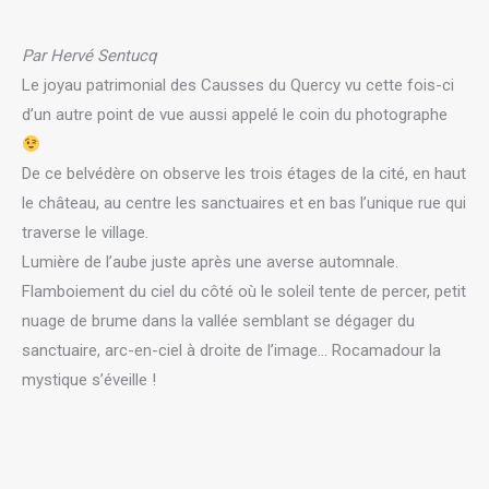
Par Hervé Sentucq
Le joyau patrimonial des Causses du Quercy vu cette fois-ci
d’un autre point de vue aussi appelé le coin du photographe
De ce belvédère on observe les trois étages de la cité, en haut
le château, au centre les sanctuaires et en bas l’unique rue qui
traverse le village.
Lumière de l’aube juste après une averse automnale.
Flamboiement du ciel du côté où le soleil tente de percer, petit
nuage de brume dans la vallée semblant se dégager du
sanctuaire, arc-en-ciel à droite de l’image… Rocamadour la
mystique s’éveille !