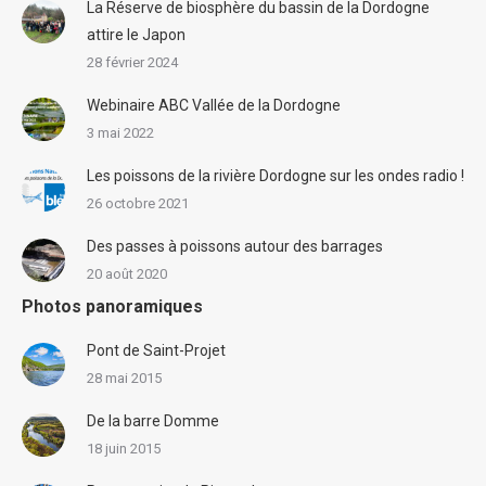
La Réserve de biosphère du bassin de la Dordogne
attire le Japon
28 février 2024
Webinaire ABC Vallée de la Dordogne
3 mai 2022
Les poissons de la rivière Dordogne sur les ondes radio !
26 octobre 2021
Des passes à poissons autour des barrages
20 août 2020
Photos panoramiques
Pont de Saint-Projet
28 mai 2015
De la barre Domme
18 juin 2015