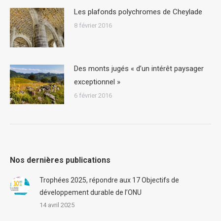
Les plafonds polychromes de Cheylade
8 février 2016
Des monts jugés « d’un intérêt paysager
exceptionnel »
6 février 2016
Nos dernières publications
Trophées 2025, répondre aux 17 Objectifs de
développement durable de l’ONU
14 avril 2025