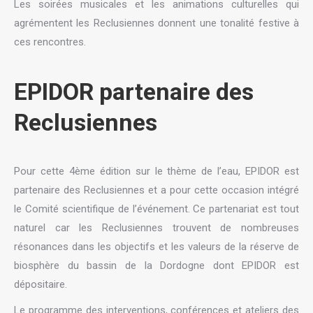
Les soirées musicales et les animations culturelles qui
agrémentent les Reclusiennes donnent une tonalité festive à
ces rencontres.
EPIDOR partenaire des
Reclusiennes
Pour cette 4ème édition sur le thème de l’eau, EPIDOR est
partenaire des Reclusiennes et a pour cette occasion intégré
le Comité scientifique de l’événement. Ce partenariat est tout
naturel car les Reclusiennes trouvent de nombreuses
résonances dans les objectifs et les valeurs de la réserve de
biosphère du bassin de la Dordogne dont EPIDOR est
dépositaire.
Le programme des interventions, conférences et ateliers des