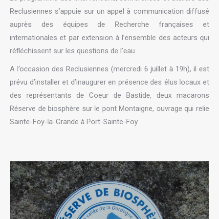
Reclusiennes s’appuie sur un appel à communication diffusé
auprès des équipes de Recherche françaises et
internationales et par extension à l’ensemble des acteurs qui
réfléchissent sur les questions de l’eau.
A l’occasion des Reclusiennes (mercredi 6 juillet à 19h), il est
prévu d’installer et d’inaugurer en présence des élus locaux et
des représentants de Coeur de Bastide, deux macarons
Réserve de biosphère sur le pont Montaigne, ouvrage qui relie
Sainte-Foy-la-Grande à Port-Sainte-Foy