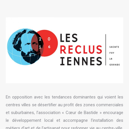
En opposition avec les tendances dominantes qui voient les
centres villes se désertifier au profit des zones commerciales
et suburbaines, l’association « Cœur de Bastide » encourage
le développement local et accompagne l’installation des
métiers d’art et de l’artisanat pour redonner vie au centre-ville.