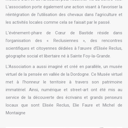
L’association porte également une action visant à favoriser la
réintégration de l’utilisation des chevaux dans l’agriculture et
les activités locales comme cela se faisait par le passé.
L’événement-phare de Cœur de Bastide réside dans
l’organisation des « Reclusiennes », des rencontres
scientifiques et citoyennes dédiées à l’œuvre d’Elisée Reclus,
géographe social et libertaire né à Sainte Foy-la-Grande.
L’Association a aussi imaginé et créé en parallèle, un musée
virtuel de la pensée en vallée de la Dordogne. Ce Musée virtuel
met à l’honneur le territoire à travers son patrimoine
immatériel. Ainsi, numérique et street-art ont été mis au
service de la découverte des écrivains et grands penseurs
locaux que sont Elisée Reclus, Elie Faure et Michel de
Montaigne