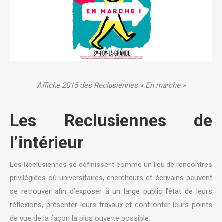
Affiche 2015 des Reclusiennes « En marche »
Les Reclusiennes de
l’intérieur
Les Reclusiennes se définissent comme un lieu de rencontres
privilégiées où universitaires, chercheurs et écrivains peuvent
se retrouver afin d’exposer à un large public l’état de leurs
réflexions, présenter leurs travaux et confronter leurs points
de vue de la façon la plus ouverte possible.