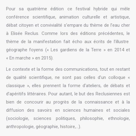
Pour sa quatrième édition ce festival hybride qui mêle
conférence scientifique, animation culturelle et artistique,
débat citoyen et convivialité s’empare du thème de l’eau cher
à Elisée Reclus. Comme lors des éditions précédentes, le
thème de la manifestation fait écho aux écrits de l’illustre
géographe foyens (« Les gardiens de la Terre » en 2014 et
« En marche » en 2015).
Le contexte et la forme des communications, tout en restant
de qualité scientifique, ne sont pas celles d’un colloque «
classique », elles prennent la forme d’ateliers, de débats et
d’apéritifs littéraires. Pour autant, le but des Reclusiennes est
bien de concourir au progrès de la connaissance et à la
diffusion des savoirs en sciences humaines et sociales
(sociologie, sciences politiques, philosophie, ethnologie,
anthropologie, géographie, histoire,…).