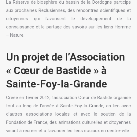
La Réserve de biosphère du bassin de la Dordogne participe
aux prochaines Reclusiennes, des rencontres scientifiques et
citoyennes qui favorisent le développement de la
connaissance et le partage des savoirs sur les liens Homme
– Nature.
Un projet de l’Association
« Cœur de Bastide » à
Sainte-Foy-la-Grande
Créée en février 2012, l’association Cœur de Bastide organise
tout au long de l’année à Sainte-Foy-la-Grande, en lien avec
d’autres associations locales et avec le soutien de la
Fondation de France, des animations culturelles et citoyennes
visant à recréer et à favoriser les liens sociaux en centre-ville.