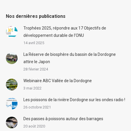
Nos dernières publications
Trophées 2025, répondre aux 17 Objectifs de
développement durable de l’ONU
14 avril 2025
La Réserve de biosphère du bassin de la Dordogne
attire le Japon
28 février 2024
Webinaire ABC Vallée de la Dordogne
3 mai 2022
Les poissons de la rivière Dordogne sur les ondes radio !
26 octobre 2021
Des passes à poissons autour des barrages
20 août 2020