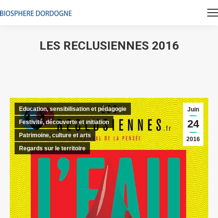
LES RECLUSIENNES 2016
Vous êtes ici :
Education, sensibilisation et pédagogie
Juin
24
Festivité, découverte et initiation
Patrimoine, culture et arts
2016
Regards sur le territoire