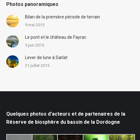
Photos panoramiques
Bilan de la première période de terrain
9 mai 2015
Le pont et le château de Fayrac
5 juin 2015
Lever de lune à Sarlat
21 juillet 2015
Quelques photos d’acteurs et de partenaires de la
Réserve de biosphère du bassin de la Dordogne