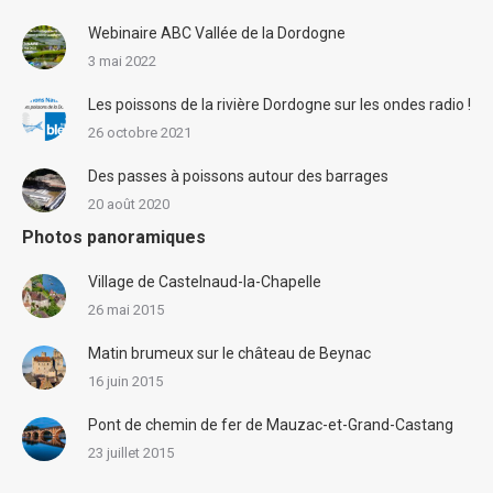
Webinaire ABC Vallée de la Dordogne
3 mai 2022
Les poissons de la rivière Dordogne sur les ondes radio !
26 octobre 2021
Des passes à poissons autour des barrages
20 août 2020
Photos panoramiques
Village de Castelnaud-la-Chapelle
26 mai 2015
Matin brumeux sur le château de Beynac
16 juin 2015
Pont de chemin de fer de Mauzac-et-Grand-Castang
23 juillet 2015