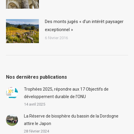
Des monts jugés « d’un intérêt paysager
exceptionnel »
6 février 2016
Nos dernières publications
Trophées 2025, répondre aux 17 Objectifs de
développement durable de l’ONU
14 avril 2025
La Réserve de biosphère du bassin de la Dordogne
attire le Japon
28 février 2024