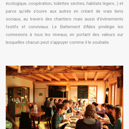
écologique, coopération, toilettes sèches, habitats légers…) et
parce qu’elle s’ouvre aux autres en créant de vrais liens
sociaux, au travers des chantiers mais aussi d’évènements
festifs et conviviaux. Le Battement d’Ailes privilégie les
connexions à tous les niveaux, en portant des valeurs sur
lesquelles chacun peut s’appuyer comme il le souhaite.