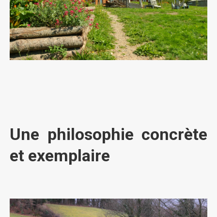
Une philosophie concrète
et exemplaire