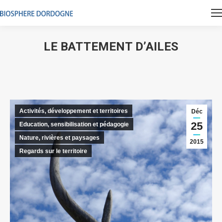
LE BATTEMENT D’AILES
Vous êtes ici :
Activités, développement et territoires
Déc
25
Education, sensibilisation et pédagogie
Nature, rivières et paysages
2015
Regards sur le territoire