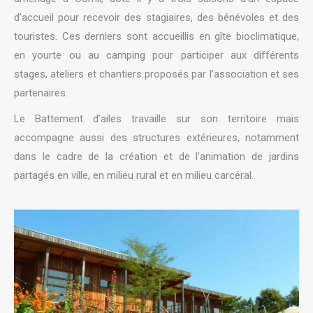
d’accueil pour recevoir des stagiaires, des bénévoles et des
touristes. Ces derniers sont accueillis en gîte bioclimatique,
en yourte ou au camping pour participer aux différents
stages, ateliers et chantiers proposés par l’association et ses
partenaires.
Le Battement d’ailes travaille sur son territoire mais
accompagne aussi des structures extérieures, notamment
dans le cadre de la création et de l’animation de jardins
partagés en ville, en milieu rural et en milieu carcéral.