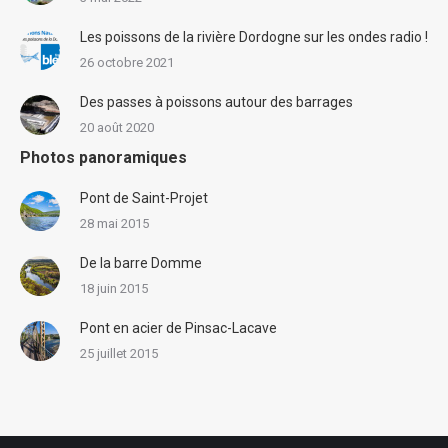
Les poissons de la rivière Dordogne sur les ondes radio !
26 octobre 2021
Des passes à poissons autour des barrages
20 août 2020
Photos panoramiques
Pont de Saint-Projet
28 mai 2015
De la barre Domme
18 juin 2015
Pont en acier de Pinsac-Lacave
25 juillet 2015