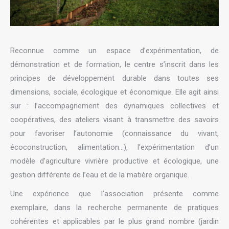
Reconnue comme un espace d’expérimentation, de
démonstration et de formation, le centre s’inscrit dans les
principes de développement durable dans toutes ses
dimensions, sociale, écologique et économique. Elle agit ainsi
sur : l’accompagnement des dynamiques collectives et
coopératives, des ateliers visant à transmettre des savoirs
pour favoriser l’autonomie (connaissance du vivant,
écoconstruction, alimentation…), l’expérimentation d’un
modèle d’agriculture vivrière productive et écologique, une
gestion différente de l’eau et de la matière organique.
Une expérience que l’association présente comme
exemplaire, dans la recherche permanente de pratiques
cohérentes et applicables par le plus grand nombre (jardin