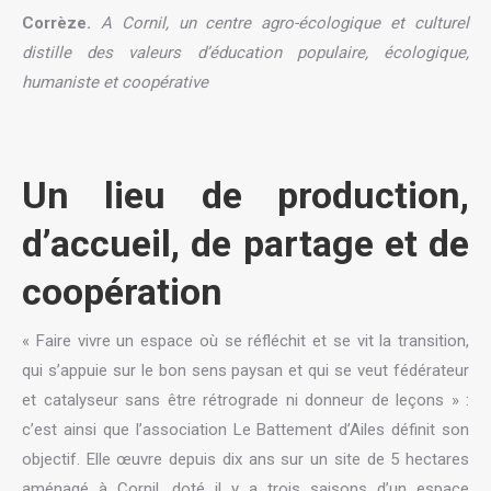
Corrèze.
A Cornil, un centre agro-écologique et culturel
distille des valeurs d’éducation populaire, écologique,
humaniste et coopérative
Un lieu de production,
d’accueil, de partage et de
coopération
« Faire vivre un espace où se réfléchit et se vit la transition,
qui s’appuie sur le bon sens paysan et qui se veut fédérateur
et catalyseur sans être rétrograde ni donneur de leçons » :
c’est ainsi que l’association Le Battement d’Ailes définit son
objectif. Elle œuvre depuis dix ans sur un site de 5 hectares
aménagé à Cornil, doté il y a trois saisons d’un espace