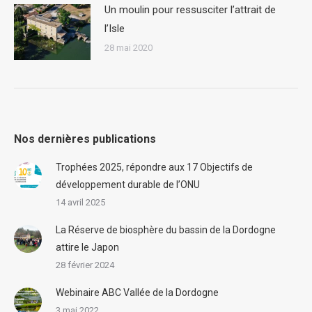
Un moulin pour ressusciter l’attrait de
l’Isle
28 mai 2020
Nos dernières publications
Trophées 2025, répondre aux 17 Objectifs de
développement durable de l’ONU
14 avril 2025
La Réserve de biosphère du bassin de la Dordogne
attire le Japon
28 février 2024
Webinaire ABC Vallée de la Dordogne
3 mai 2022