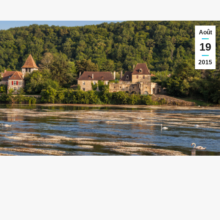
Août
19
2015