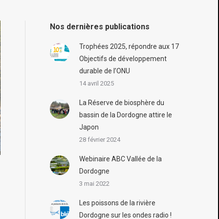
Nos dernières publications
Trophées 2025, répondre aux 17
Objectifs de développement
durable de l’ONU
14 avril 2025
La Réserve de biosphère du
bassin de la Dordogne attire le
Japon
28 février 2024
Webinaire ABC Vallée de la
Dordogne
3 mai 2022
Les poissons de la rivière
Dordogne sur les ondes radio !