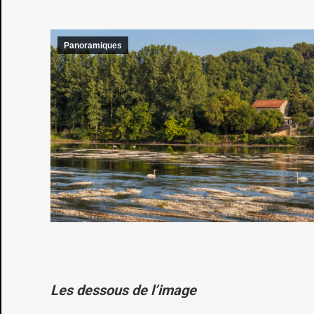
Panoramiques
Les dessous de l’image