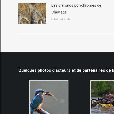
Les plafonds polychromes de
Cheylade
8 février 2016
Quelques photos d’acteurs et de partenaires de 