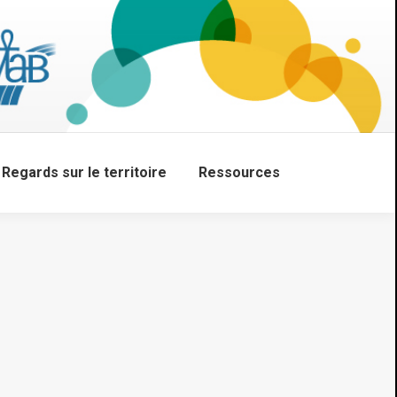
Regards sur le territoire
Ressources
Search: