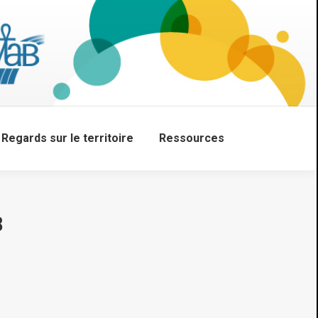
Regards sur le territoire
Ressources
Search:
8