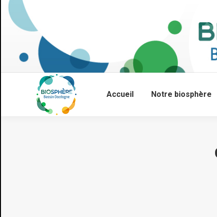
Accueil
Notre biosphère
Vous êtes ici :