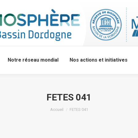
Notre réseau mondial
Nos actions et initiatives
FETES 041
Accueil
FETES 041