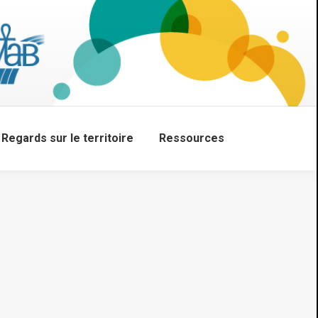
Regards sur le territoire
Ressources
Search: