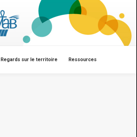
Regards sur le territoire
Ressources
Search: