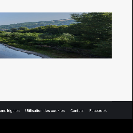
ons légales
Utilisation des cookies
Contact
Facebook