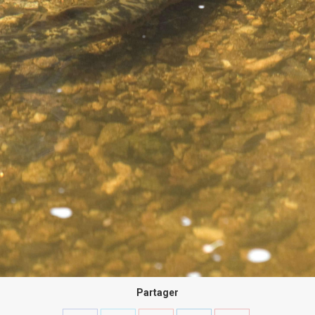
Partager