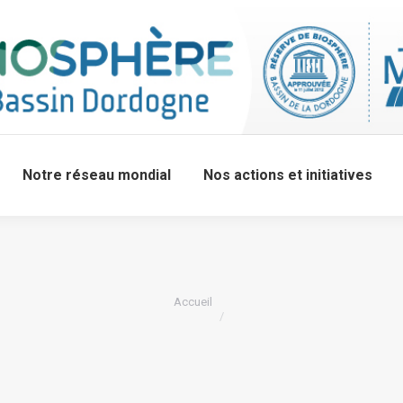
Notre réseau mondial
Nos actions et initiatives
Accueil