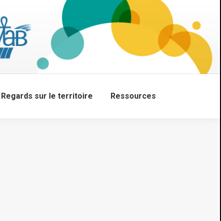
Regards sur le territoire
Ressources
Search: