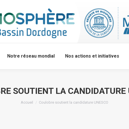
Notre réseau mondial
Nos actions et initiatives
RE SOUTIENT LA CANDIDATURE
Accueil
Coulobre soutient la candidature UNESCO