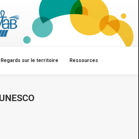
Regards sur le territoire
Ressources
Search:
 UNESCO