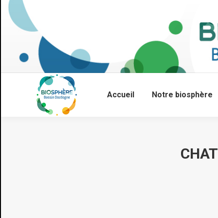
Accueil
Notre biosphère
CHAT
Vous êtes ici :