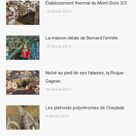
Établissement thermal du Mont-Dore 3/3
14 février 2016
La maison idéale de Bernard l’ermite
12 février 2016
Niché au pied de ses falaises, la Roque-
Gageac
10 février 2016
Les plafonds polychromes de Cheylade
8 février 2016