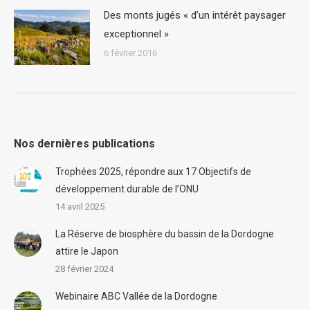
Des monts jugés « d’un intérêt paysager
exceptionnel »
6 février 2016
Nos dernières publications
Trophées 2025, répondre aux 17 Objectifs de
développement durable de l’ONU
14 avril 2025
La Réserve de biosphère du bassin de la Dordogne
attire le Japon
28 février 2024
Webinaire ABC Vallée de la Dordogne