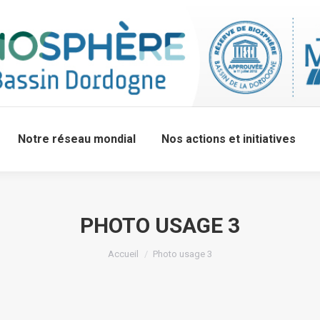
Notre réseau mondial
Nos actions et initiatives
PHOTO USAGE 3
Accueil
Photo usage 3