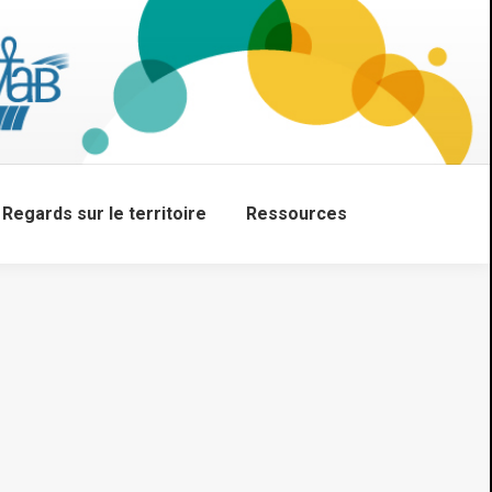
Regards sur le territoire
Ressources
Search: