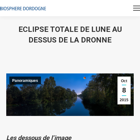
ECLIPSE TOTALE DE LUNE AU
DESSUS DE LA DRONNE
Vous êtes ici :
Panoramiques
Oct
8
2015
Les dessous de l’image