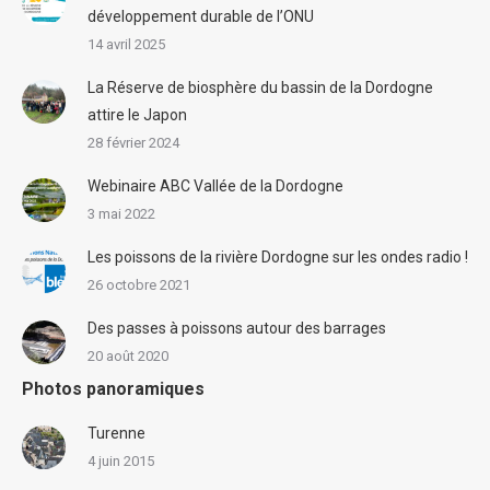
développement durable de l’ONU
14 avril 2025
La Réserve de biosphère du bassin de la Dordogne
attire le Japon
28 février 2024
Webinaire ABC Vallée de la Dordogne
3 mai 2022
Les poissons de la rivière Dordogne sur les ondes radio !
26 octobre 2021
Des passes à poissons autour des barrages
20 août 2020
Photos panoramiques
Turenne
4 juin 2015