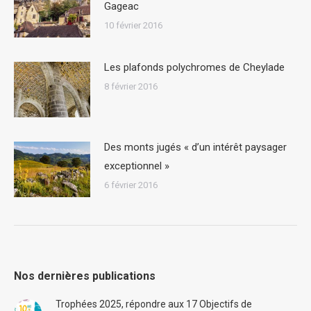
Gageac
10 février 2016
Les plafonds polychromes de Cheylade
8 février 2016
Des monts jugés « d’un intérêt paysager
exceptionnel »
6 février 2016
Nos dernières publications
Trophées 2025, répondre aux 17 Objectifs de