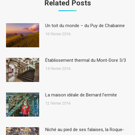
Related Posts
Un toit du monde – du Puy de Chabanne
16 février 2016
Établissement thermal du Mont-Dore 3/3
14 février 2016
La maison idéale de Bernard l’ermite
12 février 2016
Niché au pied de ses falaises, la Roque-