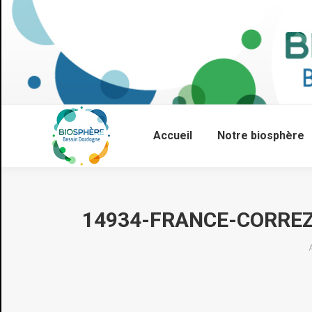
Accueil
Notre biosphère
14934-FRANCE-CORRE
Vous êtes ici :