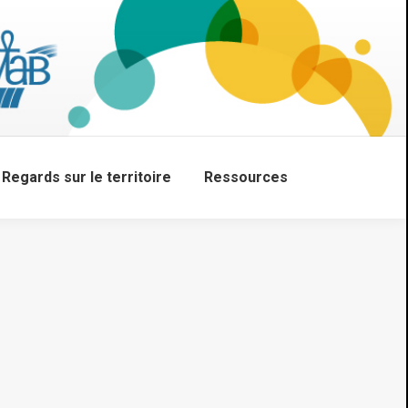
Regards sur le territoire
Ressources
Search: