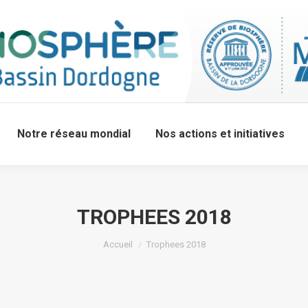
Notre réseau mondial
Nos actions et initiatives
TROPHEES 2018
Accueil
Trophees 2018